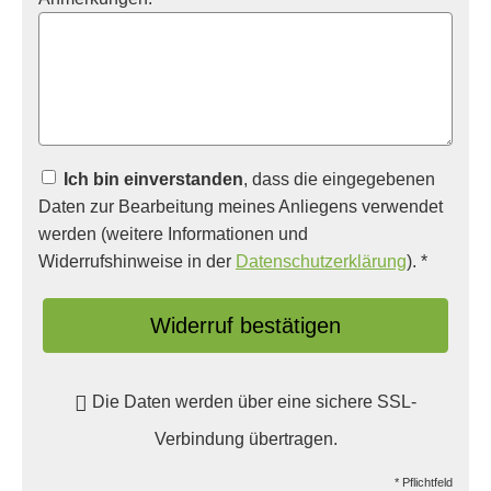
Ich bin einverstanden
, dass die eingegebenen
Daten zur Bearbeitung meines Anliegens verwendet
werden (weitere Informationen und
Widerrufshinweise in der
Datenschutzerklärung
). *
Widerruf bestätigen
Die Daten werden über eine sichere SSL-
Verbindung übertragen.
* Pflichtfeld