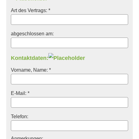
Art des Vertrags: *
abgeschlossen am:
Kontaktdaten:
Vorname, Name: *
E-Mail: *
Telefon:
Anmerkungen: