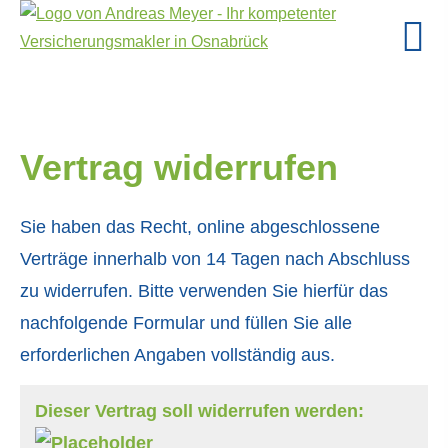
Vertrag widerrufen
Sie haben das Recht, online abgeschlossene
Verträge innerhalb von 14 Tagen nach Abschluss
zu widerrufen. Bitte verwenden Sie hierfür das
nachfolgende Formular und füllen Sie alle
erforderlichen Angaben vollständig aus.
Dieser Vertrag soll widerrufen werden: