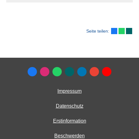
Seite teilen:
Impressum
Datenschutz
Erstinformation
Beschwerden