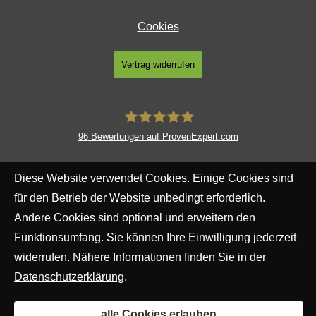
Cookies
Vertrag widerrufen
96
Bewertungen auf ProvenExpert.com
Meyer Ver­sicherungs­makler GmbH
Diese Website verwendet Cookies. Einige Cookies sind
für den Betrieb der Website unbedingt erforderlich.
Andere Cookies sind optional und erweitern den
Funktionsumfang. Sie können Ihre Einwilligung jederzeit
widerrufen. Nähere Informationen finden Sie in der
Datenschutzerklärung
.
alle Cookies erlauben