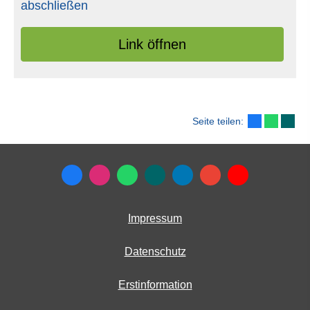
abschließen
Link öffnen
Seite teilen:
Impressum
Datenschutz
Erstinformation