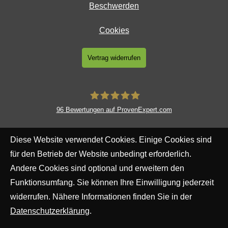
Beschwerden
Cookies
Vertrag widerrufen
96
Bewertungen auf ProvenExpert.com
Meyer Ver­sicherungs­makler GmbH
Diese Website verwendet Cookies. Einige Cookies sind
für den Betrieb der Website unbedingt erforderlich.
Andere Cookies sind optional und erweitern den
Funktionsumfang. Sie können Ihre Einwilligung jederzeit
widerrufen. Nähere Informationen finden Sie in der
Datenschutzerklärung
.