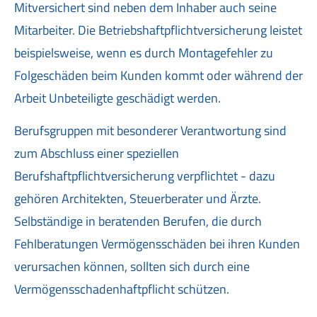
Mitversichert sind neben dem Inhaber auch seine
Mitarbeiter. Die Betriebshaftpflichtversicherung leistet
beispielsweise, wenn es durch Montagefehler zu
Folgeschäden beim Kunden kommt oder während der
Arbeit Unbeteiligte geschädigt werden.
Berufsgruppen mit besonderer Verantwortung sind
zum Abschluss einer speziellen
Berufshaftpflichtversicherung verpflichtet - dazu
gehören Architekten, Steuerberater und Ärzte.
Selbständige in beratenden Berufen, die durch
Fehlberatungen Vermögensschäden bei ihren Kunden
verursachen können, sollten sich durch eine
Vermögensschadenhaftpflicht schützen.