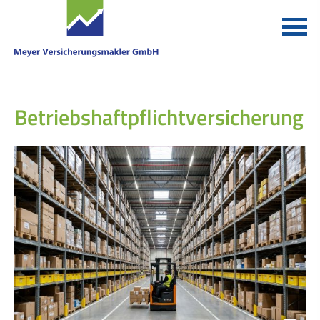
Betriebshaftpflichtversicherung