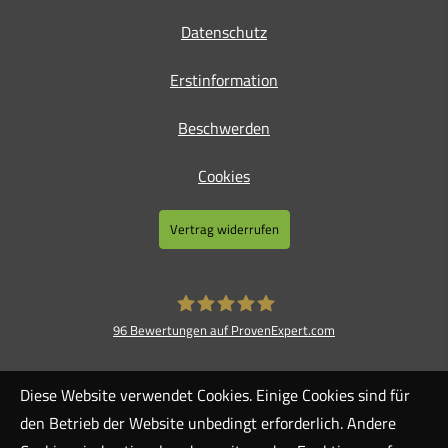
Datenschutz
Erstinformation
Beschwerden
Cookies
Vertrag widerrufen
96
Bewertungen auf ProvenExpert.com
Meyer Ver­sicherungs­makler GmbH
Diese Website verwendet Cookies. Einige Cookies sind für
den Betrieb der Website unbedingt erforderlich. Andere