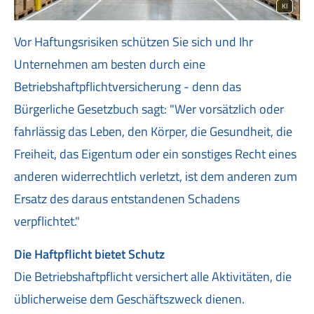
KI
Vor Haftungsrisiken schützen Sie sich und Ihr
Unternehmen am besten durch eine
Betriebshaftpflichtversicherung - denn das
Bürgerliche Gesetzbuch sagt: "Wer vorsätzlich oder
fahrlässig das Leben, den Körper, die Gesundheit, die
Freiheit, das Eigentum oder ein sonstiges Recht eines
anderen widerrechtlich verletzt, ist dem anderen zum
Ersatz des daraus entstandenen Schadens
verpflichtet."
Die Haft­pflicht bietet Schutz
Die Betriebshaftpflicht versichert alle Aktivitäten, die
üblicherweise dem Geschäftszweck dienen.